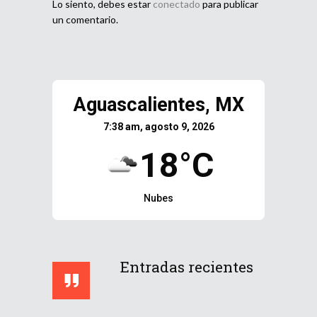
Lo siento, debes estar
conectado
para publicar
un comentario.
Aguascalientes, MX
7:38 am, agosto 9, 2026
18°C
Nubes
Entradas recientes