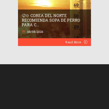
🥵🍲 COREA DEL NORTE
RECOMIENDA SOPA DE PERRO
PARA C...
08/08/2026
Read More