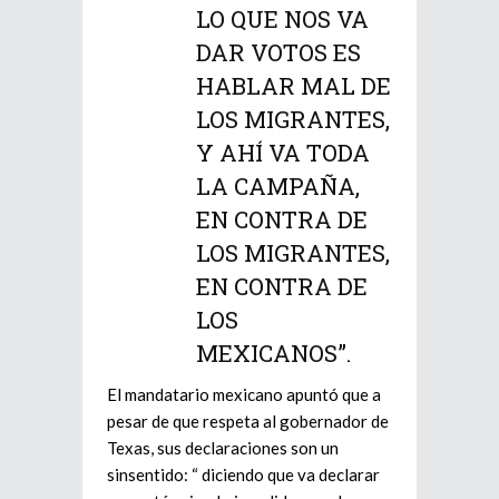
LO QUE NOS VA
DAR VOTOS ES
HABLAR MAL DE
LOS MIGRANTES,
Y AHÍ VA TODA
LA CAMPAÑA,
EN CONTRA DE
LOS MIGRANTES,
EN CONTRA DE
LOS
MEXICANOS”.
El mandatario mexicano apuntó que a
pesar de que respeta al gobernador de
Texas, sus declaraciones son un
sinsentido: “ diciendo que va declarar