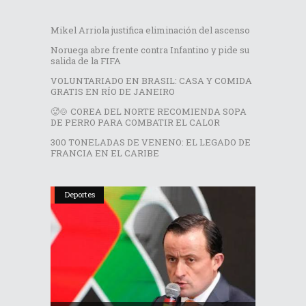
Mikel Arriola justifica eliminación del ascenso
Noruega abre frente contra Infantino y pide su
salida de la FIFA
VOLUNTARIADO EN BRASIL: CASA Y COMIDA
GRATIS EN RÍO DE JANEIRO
🥵🍲 COREA DEL NORTE RECOMIENDA SOPA
DE PERRO PARA COMBATIR EL CALOR
300 TONELADAS DE VENENO: EL LEGADO DE
FRANCIA EN EL CARIBE
Deportes