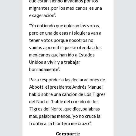
que están siendo invadidos por los
migrantes, por los mexicanos, es una
exageración”.
“Yo entiendo que quieran los votos,
pero en una de esas ni siquiera van a
tener votos porque nosotros no
vamos a permitir que se ofenda a los
mexicanos que han ido a Estados
Unidos a vivir y a trabajar
honradamente”.
Para responder a las declaraciones de
Abbott, el presidente Andrés Manuel
habló sobre una canción de Los Tigres
del Norte: “hablé del corrido de los
Tigres del Norte, que dice, palabras
más, palabras menos, ‘yo no crucé la
frontera, la frontera me cruzó’”.
Compartir