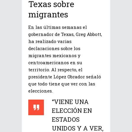
Texas sobre
migrantes
En las últimas semanas el
gobernador de Texas, Greg Abbott,
ha realizado varias
declaraciones sobre los
migrantes mexicanos y
centroamericanos en su
territorio. Al respecto, el
presidente López Obrador señaló
que todo tiene que ver con las
elecciones.
“VIENE UNA
ELECCIÓN EN
ESTADOS
UNIDOS Y A VER,