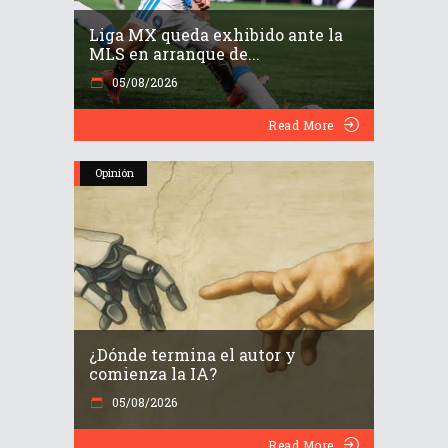
Liga MX queda exhibido ante la
MLS en arranque de...
05/08/2026
Read More
Opinión
¿Dónde termina el autor y
comienza la IA?
05/08/2026
Read More