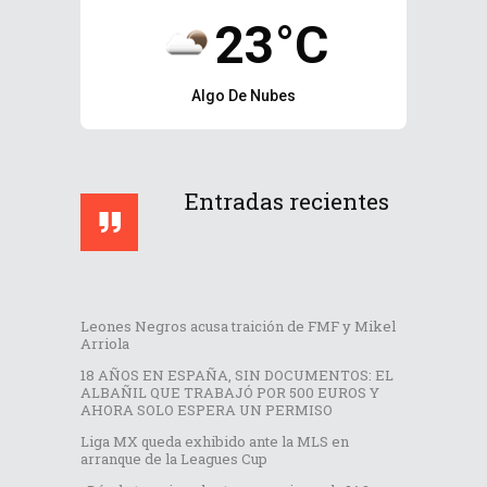
23°C
Algo De Nubes
Entradas recientes
Leones Negros acusa traición de FMF y Mikel
Arriola
18 AÑOS EN ESPAÑA, SIN DOCUMENTOS: EL
ALBAÑIL QUE TRABAJÓ POR 500 EUROS Y
AHORA SOLO ESPERA UN PERMISO
Liga MX queda exhibido ante la MLS en
arranque de la Leagues Cup