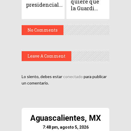
quiere que
presidencial...
la Guardi...
No Comments
Leave A Comment
Lo siento, debes estar
conectado
para publicar
un comentario.
Aguascalientes, MX
7:48 pm, agosto 5, 2026