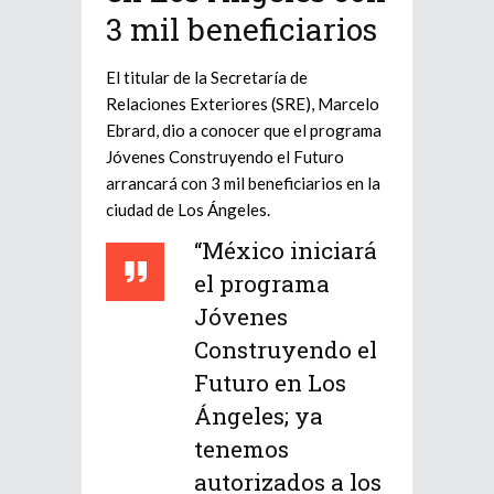
3 mil beneficiarios
El titular de la Secretaría de
Relaciones Exteriores (SRE), Marcelo
Ebrard, dio a conocer que el programa
Jóvenes Construyendo el Futuro
arrancará con 3 mil beneficiarios en la
ciudad de Los Ángeles.
“México iniciará
el programa
Jóvenes
Construyendo el
Futuro en Los
Ángeles; ya
tenemos
autorizados a los