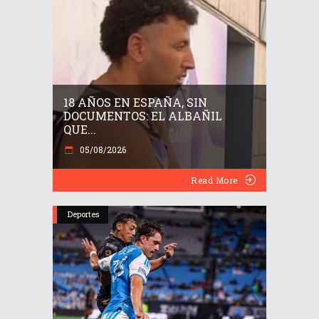
18 AÑOS EN ESPAÑA, SIN
DOCUMENTOS: EL ALBAÑIL
QUE...
05/08/2026
Read More
Deportes