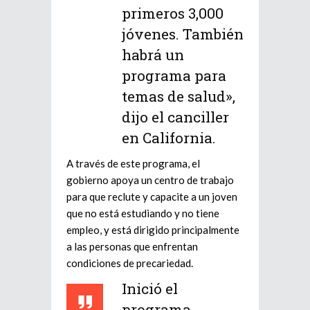
primeros 3,000
jóvenes. También
habrá un
programa para
temas de salud»,
dijo el canciller
en California.
A través de este programa, el
gobierno apoya un centro de trabajo
para que reclute y capacite a un joven
que no está estudiando y no tiene
empleo, y está dirigido principalmente
a las personas que enfrentan
condiciones de precariedad.
Inició el
programa