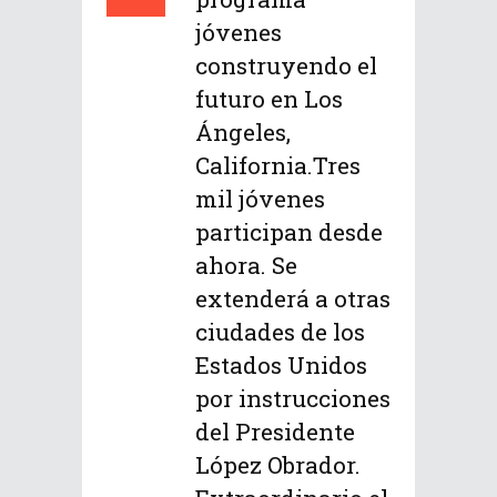
jóvenes
construyendo el
futuro en Los
Ángeles,
California.Tres
mil jóvenes
participan desde
ahora. Se
extenderá a otras
ciudades de los
Estados Unidos
por instrucciones
del Presidente
López Obrador.