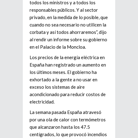
todos los ministros y a todos los
responsables públicos. Y al sector
privado, en la medida de lo posible, que
cuando no sea necesario no utilicen la
corbata y así todos ahorraremos”, dijo
al rendir un informe sobre su gobierno
en el Palacio de la Moncloa.
Los precios de la energía eléctrica en
España han registrado un aumento en
los últimos meses. El gobierno ha
exhortado a la gente a no usar en
exceso los sistemas de aire
acondicionado para reducir costos de
electricidad.
La semana pasada España atravesó
por una ola de calor con termómetros
que alcanzaron hasta los 47.5
centígrados, lo que provocó incendios