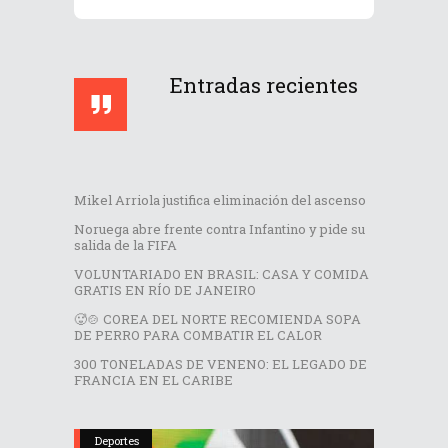
Entradas recientes
Mikel Arriola justifica eliminación del ascenso
Noruega abre frente contra Infantino y pide su
salida de la FIFA
VOLUNTARIADO EN BRASIL: CASA Y COMIDA
GRATIS EN RÍO DE JANEIRO
🥵🍲 COREA DEL NORTE RECOMIENDA SOPA
DE PERRO PARA COMBATIR EL CALOR
300 TONELADAS DE VENENO: EL LEGADO DE
FRANCIA EN EL CARIBE
Deportes