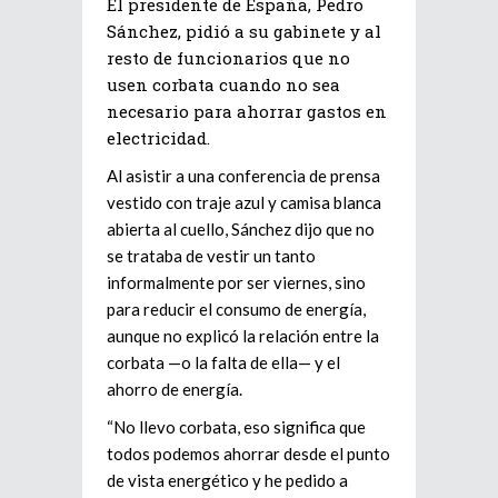
El presidente de España, Pedro
Sánchez, pidió a su gabinete y al
resto de funcionarios que no
usen corbata cuando no sea
necesario para ahorrar gastos en
electricidad.
Al asistir a una conferencia de prensa
vestido con traje azul y camisa blanca
abierta al cuello, Sánchez dijo que no
se trataba de vestir un tanto
informalmente por ser viernes, sino
para reducir el consumo de energía,
aunque no explicó la relación entre la
corbata —o la falta de ella— y el
ahorro de energía.
“No llevo corbata, eso significa que
todos podemos ahorrar desde el punto
de vista energético y he pedido a