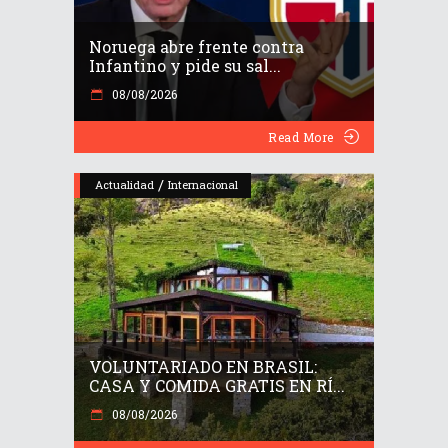
Noruega abre frente contra
Infantino y pide su sal...
08/08/2026
Read More
/
Actualidad
Internacional
VOLUNTARIADO EN BRASIL:
CASA Y COMIDA GRATIS EN RÍ...
08/08/2026