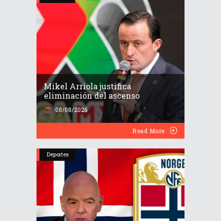
Mikel Arriola justifica
eliminación del ascenso
08/08/2026
Read More
Deportes