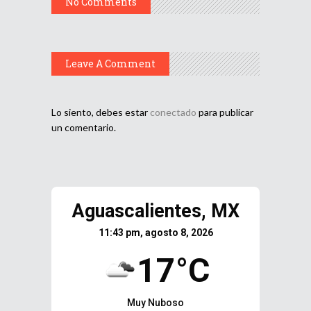
No Comments
Leave A Comment
Lo siento, debes estar
conectado
para publicar
un comentario.
Aguascalientes, MX
11:43 pm, agosto 8, 2026
17°C
Muy Nuboso