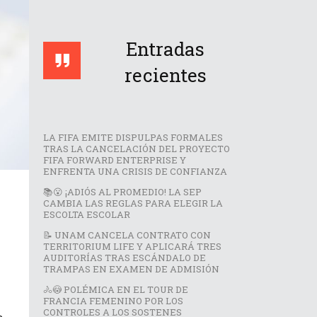
Entradas
recientes
LA FIFA EMITE DISPULPAS FORMALES
TRAS LA CANCELACIÓN DEL PROYECTO
FIFA FORWARD ENTERPRISE Y
ENFRENTA UNA CRISIS DE CONFIANZA
📚😮 ¡ADIÓS AL PROMEDIO! LA SEP
CAMBIA LAS REGLAS PARA ELEGIR LA
ESCOLTA ESCOLAR
📝 UNAM CANCELA CONTRATO CON
TERRITORIUM LIFE Y APLICARÁ TRES
AUDITORÍAS TRAS ESCÁNDALO DE
TRAMPAS EN EXAMEN DE ADMISIÓN
🚴😳 POLÉMICA EN EL TOUR DE
FRANCIA FEMENINO POR LOS
CONTROLES A LOS SOSTENES
a