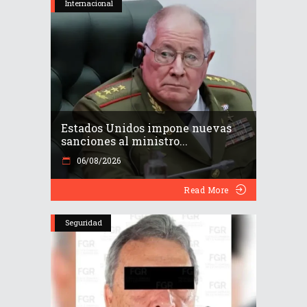
Internacional
Estados Unidos impone nuevas
sanciones al ministro...
06/08/2026
Read More
Seguridad