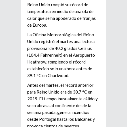
Reino Unido rompió su récord de
temperatura en medio de una ola de
calor que se ha apoderado de franjas
de Europa.
La Oficina Meteorológica del Reino
Unido registró el martes una lectura
provisional de 40.2 grados Celsius
(104.4 Fahrenheit) en el Aeropuerto
Heathrow, rompiendo el récord
establecido solo una hora antes de
39.1 °C en Charlwood.
Antes del martes, el récord anterior
para Reino Unido era de 38.7 °C en
2019. El tiempo inusualmente cálido y
seco abrasa al continente desde la
semana pasada, genera incendios
desde Portugal hasta los Balcanes y
provoca cientos de muertes