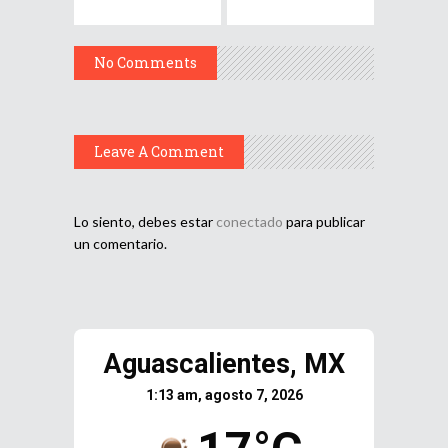
No Comments
Leave A Comment
Lo siento, debes estar
conectado
para publicar
un comentario.
Aguascalientes, MX
1:13 am, agosto 7, 2026