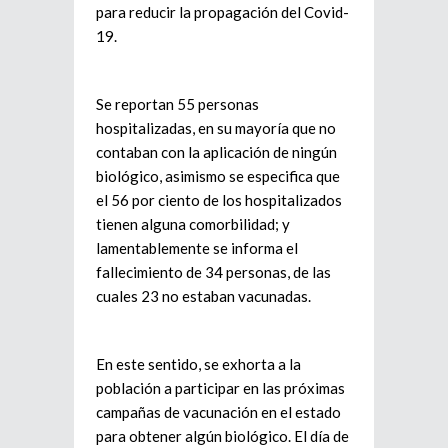
para reducir la propagación del Covid-
19.
Se reportan 55 personas
hospitalizadas, en su mayoría que no
contaban con la aplicación de ningún
biológico, asimismo se especifica que
el 56 por ciento de los hospitalizados
tienen alguna comorbilidad; y
lamentablemente se informa el
fallecimiento de 34 personas, de las
cuales 23 no estaban vacunadas.
En este sentido, se exhorta a la
población a participar en las próximas
campañas de vacunación en el estado
para obtener algún biológico. El día de