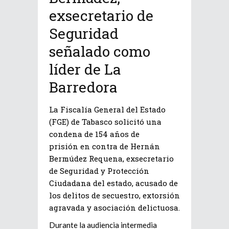
exsecretario de
Seguridad
señalado como
líder de La
Barredora
La Fiscalía General del Estado
(FGE) de Tabasco solicitó una
condena de
154 años de
prisión
en contra de
Hernán
Bermúdez Requena
, exsecretario
de Seguridad y Protección
Ciudadana del estado, acusado de
los delitos de secuestro, extorsión
agravada y asociación delictuosa.
Durante la audiencia intermedia