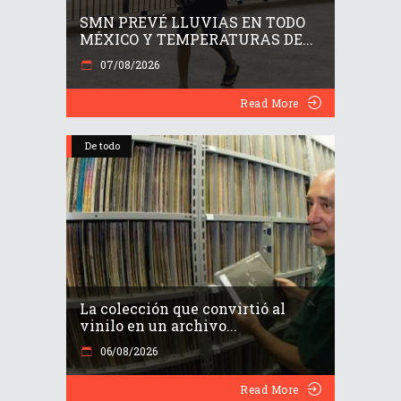
SMN PREVÉ LLUVIAS EN TODO
MÉXICO Y TEMPERATURAS DE...
07/08/2026
Read More
De todo
La colección que convirtió al
vinilo en un archivo...
06/08/2026
Read More