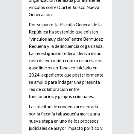
vínculos con el
Cártel Jalisco Nueva
Generación
.
Por su parte, la Fiscalía General de la
República ha sostenido que existen
“vínculos muy claros” entre Bermúdez
Requena y la delincuencia organizada.
La investigación federal deriva de un
caso de extorsión contra empresarios
gasolineros en Tabasco iniciado en
2024, expediente que posteriormente
se amplió para indagar una presunta
red de colaboración entre
funcionarios y grupos criminales.
La solicitud de condena presentada
por la fiscalía tabasqueña marca una
nueva etapa en uno de los procesos
judiciales de mayor impacto político y