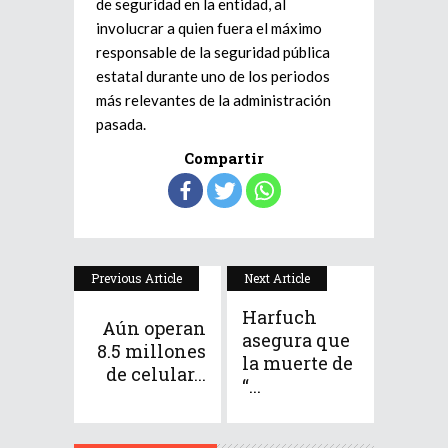
de seguridad en la entidad, al
involucrar a quien fuera el máximo
responsable de la seguridad pública
estatal durante uno de los periodos
más relevantes de la administración
pasada.
Compartir
Previous Article
Next Article
Harfuch
Aún operan
asegura que
8.5 millones
la muerte de
de celular...
“...