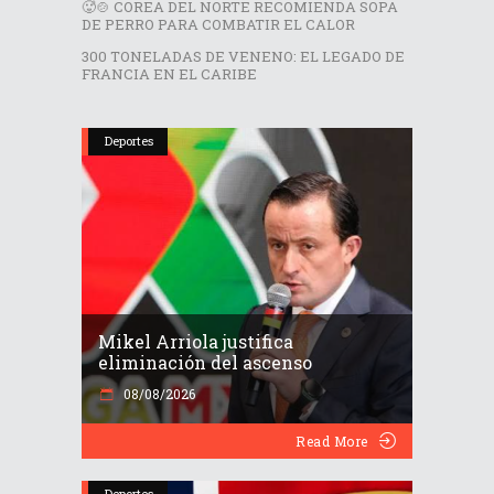
🥵🍲 COREA DEL NORTE RECOMIENDA SOPA
DE PERRO PARA COMBATIR EL CALOR
300 TONELADAS DE VENENO: EL LEGADO DE
FRANCIA EN EL CARIBE
Deportes
Mikel Arriola justifica
eliminación del ascenso
08/08/2026
Read More
Deportes