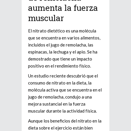
aumenta la fuerza
muscular
El nitrato dietético es una molécula
que se encuentra en varios alimentos,
incluidos el jugo de remolacha, las
espinacas, la lechuga y el apio. Se ha
demostrado que tiene un impacto
positivo en el rendimiento físico.
Un estudio reciente descubrió que el
consumo de nitrato en la dieta, la
molécula activa que se encuentra en el
jugo de remolacha, condujo a una
mejora sustancial en la fuerza
muscular durante la actividad física.
Aunque los beneficios del nitrato en la
dieta sobre el ejercicio están bien