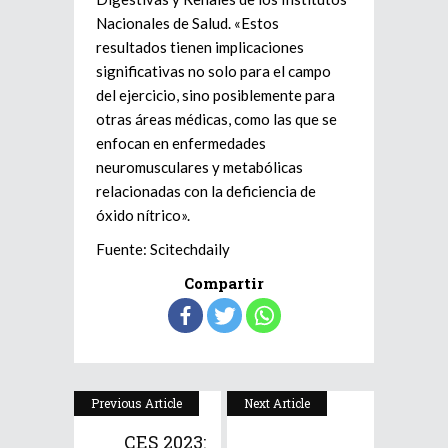
Nacionales de Salud. «Estos
resultados tienen implicaciones
significativas no solo para el campo
del ejercicio, sino posiblemente para
otras áreas médicas, como las que se
enfocan en enfermedades
neuromusculares y metabólicas
relacionadas con la deficiencia de
óxido nítrico».
Fuente: Scitechdaily
Compartir
Previous Article
Next Article
CES 2023: