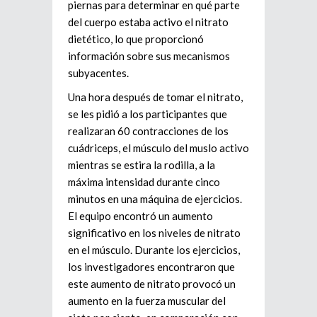
piernas para determinar en qué parte
del cuerpo estaba activo el nitrato
dietético, lo que proporcionó
información sobre sus mecanismos
subyacentes.
Una hora después de tomar el nitrato,
se les pidió a los participantes que
realizaran 60 contracciones de los
cuádriceps, el músculo del muslo activo
mientras se estira la rodilla, a la
máxima intensidad durante cinco
minutos en una máquina de ejercicios.
El equipo encontró un aumento
significativo en los niveles de nitrato
en el músculo. Durante los ejercicios,
los investigadores encontraron que
este aumento de nitrato provocó un
aumento en la fuerza muscular del