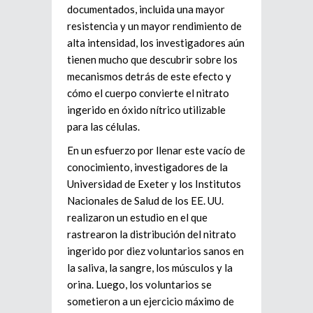
documentados, incluida una mayor
resistencia y un mayor rendimiento de
alta intensidad, los investigadores aún
tienen mucho que descubrir sobre los
mecanismos detrás de este efecto y
cómo el cuerpo convierte el nitrato
ingerido en óxido nítrico utilizable
para las células.
En un esfuerzo por llenar este vacío de
conocimiento, investigadores de la
Universidad de Exeter y los Institutos
Nacionales de Salud de los EE. UU.
realizaron un estudio en el que
rastrearon la distribución del nitrato
ingerido por diez voluntarios sanos en
la saliva, la sangre, los músculos y la
orina. Luego, los voluntarios se
sometieron a un ejercicio máximo de