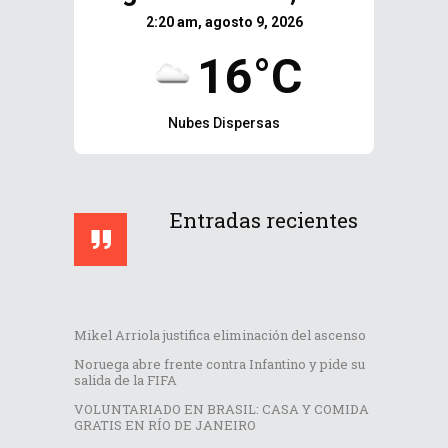
2:20 am, agosto 9, 2026
16°C
Nubes Dispersas
Entradas recientes
Mikel Arriola justifica eliminación del ascenso
Noruega abre frente contra Infantino y pide su
salida de la FIFA
VOLUNTARIADO EN BRASIL: CASA Y COMIDA
GRATIS EN RÍO DE JANEIRO