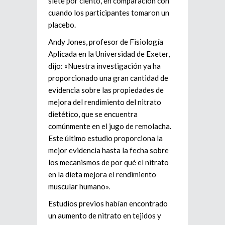
siete por ciento, en comparación con
cuando los participantes tomaron un
placebo.
Andy Jones, profesor de Fisiología
Aplicada en la Universidad de Exeter,
dijo: «Nuestra investigación ya ha
proporcionado una gran cantidad de
evidencia sobre las propiedades de
mejora del rendimiento del nitrato
dietético, que se encuentra
comúnmente en el jugo de remolacha.
Este último estudio proporciona la
mejor evidencia hasta la fecha sobre
los mecanismos de por qué el nitrato
en la dieta mejora el rendimiento
muscular humano».
Estudios previos habían encontrado
un aumento de nitrato en tejidos y