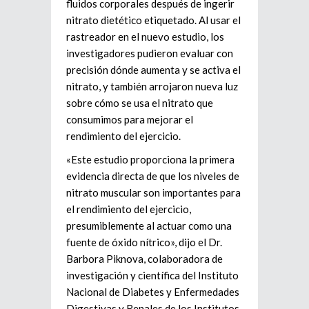
fluidos corporales después de ingerir
nitrato dietético etiquetado. Al usar el
rastreador en el nuevo estudio, los
investigadores pudieron evaluar con
precisión dónde aumenta y se activa el
nitrato, y también arrojaron nueva luz
sobre cómo se usa el nitrato que
consumimos para mejorar el
rendimiento del ejercicio.
«Este estudio proporciona la primera
evidencia directa de que los niveles de
nitrato muscular son importantes para
el rendimiento del ejercicio,
presumiblemente al actuar como una
fuente de óxido nítrico», dijo el Dr.
Barbora Piknova, colaboradora de
investigación y científica del Instituto
Nacional de Diabetes y Enfermedades
Digestivas y Renales de los Institutos