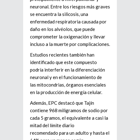
neuronal
. Entre los riesgos más graves
se encuentra la
silicosis
, una
enfermedad respiratoria causada por
daño en los alvéolos, que puede
comprometer la oxigenación y llevar
incluso a la muerte por complicaciones.
Estudios recientes también han
identificado que este compuesto
podría interferir en la
diferenciación
neuronal
y en el funcionamiento de
las
mitocondrias
, órganos esenciales
en la producción de energía celular.
Además, EPC destacó que Tajín
contiene
968 miligramos de sodio por
cada 5 gramos
, el equivalente a casi
la
mitad del límite diario
recomendado
para un adulto y hasta
el