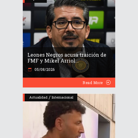
Leones Negros acusa traición de
FMF y Mikel Arriol...
05/08/2026
Read More
/
Actualidad
Internacional