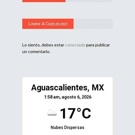
Leave A Comment
Lo siento, debes estar
conectado
para publicar
un comentario.
Aguascalientes, MX
1:58 am, agosto 6, 2026
17°C
Nubes Dispersas