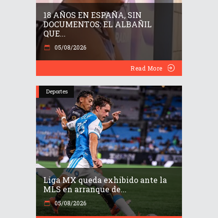
18 AÑOS EN ESPAÑA, SIN
DOCUMENTOS: EL ALBAÑIL
QUE...
05/08/2026
Read More
Deportes
Liga MX queda exhibido ante la
MLS en arranque de...
05/08/2026