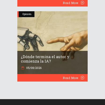
Read More
Opinión
¿Dónde termina el autor y
comienza la IA?
05/08/2026
Read More