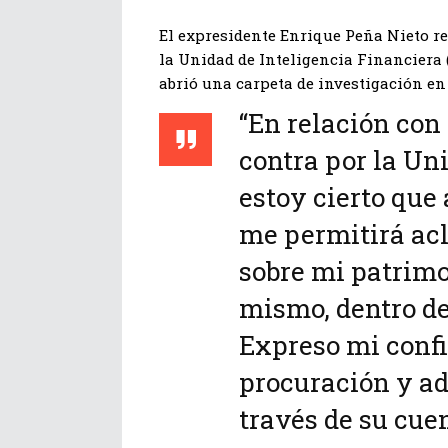
El expresidente Enrique Peña Nieto re
la Unidad de Inteligencia Financiera (
abrió una carpeta de investigación en
“En relación con
contra por la Un
estoy cierto que
me permitirá ac
sobre mi patrimo
mismo, dentro de
Expreso mi confi
procuración y ad
través de su cuen