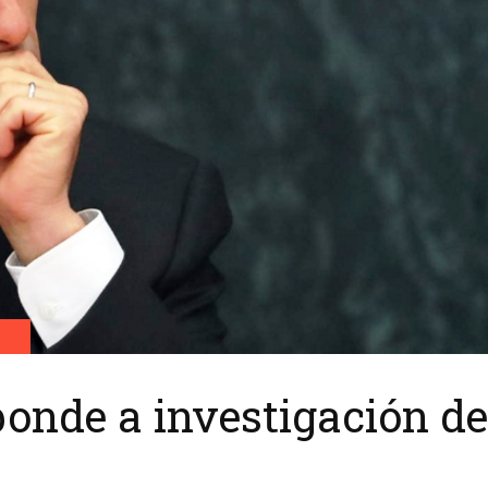
ponde a investigación de