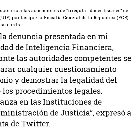
spondió a las acusaciones de “irregularidades fiscales” de
UIF) por las que la Fiscalía General de la República (FGR)
 su contra.
 la denuncia presentada en mi
idad de Inteligencia Financiera,
 ante las autoridades competentes se
larar cualquier cuestionamiento
nio y demostrar la legalidad del
 los procedimientos legales.
anza en las Instituciones de
ministración de Justicia”, expresó a
ta de Twitter.