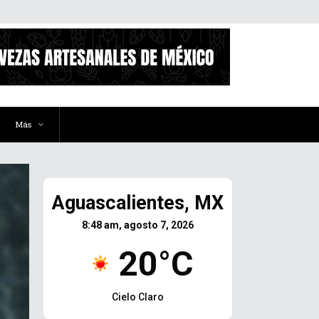
Más
Aguascalientes, MX
8:48 am, agosto 7, 2026
20°C
Cielo Claro