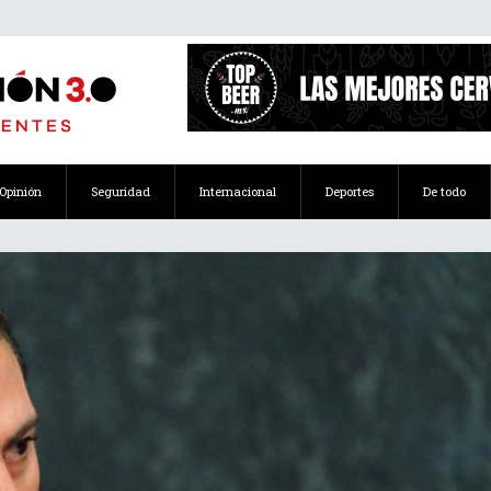
Opinión
Seguridad
Internacional
Deportes
De todo