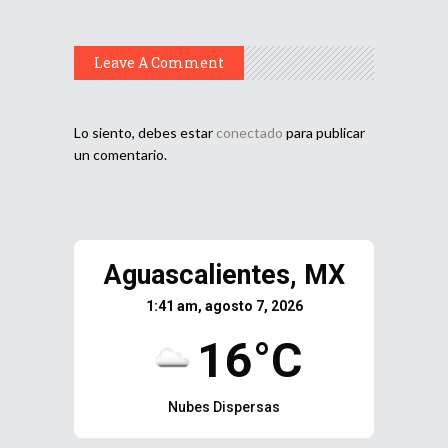
Leave A Comment
Lo siento, debes estar
conectado
para publicar
un comentario.
Aguascalientes, MX
1:41 am, agosto 7, 2026
16°C
Nubes Dispersas