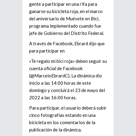
gente a participar en una rifa para
ganarse su bicicleta roja, en el marco
del aniversario de Muévete en Bici,
programa implementado cuando fue
jefe de Gobierno del Distrito Federal.
A través de Facebook, Ebrard dijo que
para participar en
«Te regalo mi bici roja» deben seguir su
cuenta oficial de Facebook
(@MarceloEbrardC), La dinámica dio
inicio a las 14:00 horas de este
domingo y concluirá el 23 de mayo del
2022 a las 16:00 horas.
Para participar, el usuario deberá subir
cinco fotografías estando en una
bicicleta en los comentarios de la
publicación de la dinámica.