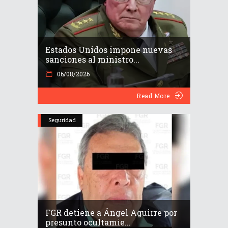
Estados Unidos impone nuevas
sanciones al ministro...
06/08/2026
Read More
Seguridad
FGR detiene a Ángel Aguirre por
presunto ocultamie...