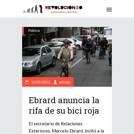
Política
16/05/2022
admin
Ebrard anuncia la
rifa de su bici roja
El secretario de Relaciones
Exteriores, Marcelo Ebrard, invitó a la