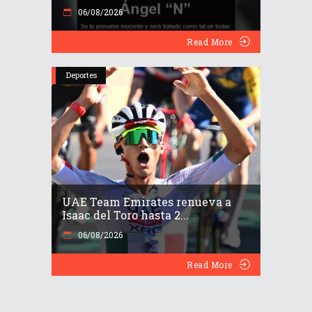
06/08/2026
Read More
Deportes
UAE Team Emirates renueva a
Isaac del Toro hasta 2...
06/08/2026
Read More