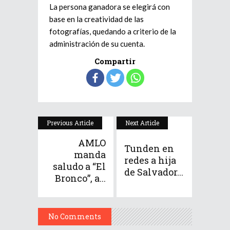
La persona ganadora se elegirá con
base en la creatividad de las
fotografías, quedando a criterio de la
administración de su cuenta.
Compartir
Previous Article
Next Article
AMLO
Tunden en
manda
redes a hija
saludo a “El
de Salvador...
Bronco”, a...
No Comments