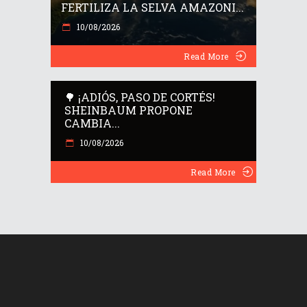
FERTILIZA LA SELVA AMAZONI...
10/08/2026
Read More
🌳 ¡ADIÓS, PASO DE CORTÉS!
SHEINBAUM PROPONE
CAMBIA...
10/08/2026
Read More