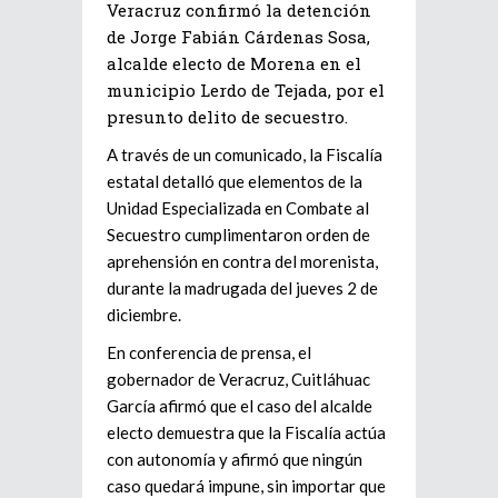
Veracruz confirmó la detención
de Jorge Fabián Cárdenas Sosa,
alcalde electo de Morena en el
municipio Lerdo de Tejada, por el
presunto delito de secuestro.
A través de un comunicado, la Fiscalía
estatal detalló que elementos de la
Unidad Especializada en Combate al
Secuestro cumplimentaron orden de
aprehensión en contra del morenista,
durante la madrugada del jueves 2 de
diciembre.
En conferencia de prensa, el
gobernador de Veracruz, Cuitláhuac
García afirmó que el caso del alcalde
electo demuestra que la Fiscalía actúa
con autonomía y afirmó que ningún
caso quedará impune, sin importar que