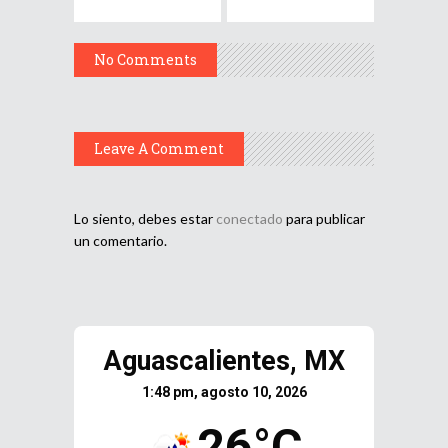
No Comments
Leave A Comment
Lo siento, debes estar
conectado
para publicar
un comentario.
Aguascalientes, MX
1:48 pm, agosto 10, 2026
26°C