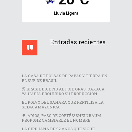
Lluvia Ligera
Entradas recientes
LA CASA DE BOLSAS DE PAPAS Y TIERRA EN
EL SUR DE BRASIL
🌎 BRASIL DICE NO AL FOIE GRAS: OAXACA
YA HABÍA PROHIBIDO SU PRODUCCIÓN
EL POLVO DEL SAHARA QUE FERTILIZA LA
SELVA AMAZONICA
🌳 ¡ADIÓS, PASO DE CORTÉS! SHEINBAUM
PROPONE CAMBIARLE EL NOMBRE
LA CIRUJANA DE 92 AÑOS QUE SIGUE