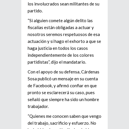
los involucrados sean militantes de su
partido.
“Si alguien comete algún delito las
fiscalías están obligadas a actuar y
nosotros seremos respetuosos de esa
actuación y sí hago el exhorto a que se
haga justicia en todos los casos
independientemente de los colores
partidistas”, dijo el mandatario.
Con el apoyo de su defensa, Cárdenas
Sosa publicó un mensaje en su cuenta
de Facebook, y afirmó confiar en que
pronto se esclarecerá su caso, pues
señaló que siempre ha sido un hombre
trabajador.
“Quienes me conocen saben que vengo
del trabajo, sacrificio y esfuerzo. No