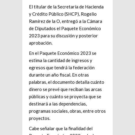
El titular de la Secretaría de Hacienda
y Crédito Público (SHCP), Rogelio
Ramírez de la O, entregó a la Cámara
de Diputados el Paquete Económico
2023 para su discusión y posterior
aprobación.
En el Paquete Económico 2023 se
estima la cantidad de ingresos y
egresos que tendrá la federación
durante un año fiscal. En otras
palabras, el documento detalla cuánto
dinero se prevé que reciban las arcas
públicas y cuánto se proyecta que se
destinará a las dependencias,
programas sociales, obras, entre otros
proyectos.
Cabe señalar que la finalidad del