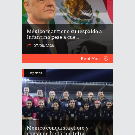
México mantiene su respaldo a
Infantino pese a cue...
07/08/2026
Read More
Deportes
México conquista el oro y
consigue histórico tetra...