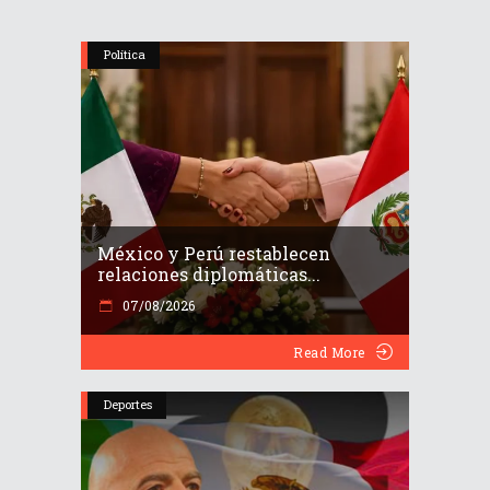
Política
México y Perú restablecen
relaciones diplomáticas...
07/08/2026
Read More
Deportes