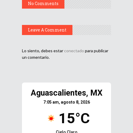
No Comments
Leave A Comment
Lo siento, debes estar
conectado
para publicar
un comentario.
Aguascalientes, MX
7:05 am, agosto 8, 2026
15°C
Cielo Claro