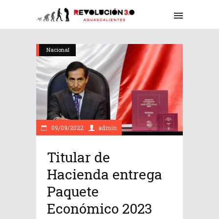
Nacional
09/09/2022
admin
Titular de
Hacienda entrega
Paquete
Económico 2023