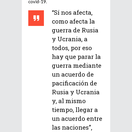
covid-19.
“Sí nos afecta,
como afecta la
guerra de Rusia
y Ucrania, a
todos, por eso
hay que parar la
guerra mediante
un acuerdo de
pacificación de
Rusia y Ucrania
y, al mismo
tiempo, llegar a
un acuerdo entre
las naciones”,