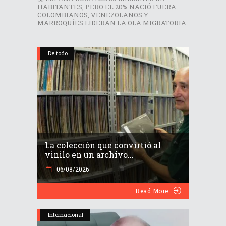
HABITANTES, PERO EL 20% NACIÓ FUERA:
COLOMBIANOS, VENEZOLANOS Y
MARROQUÍES LIDERAN LA OLA MIGRATORIA
De todo
La colección que convirtió al
vinilo en un archivo...
06/08/2026
Read More
Internacional