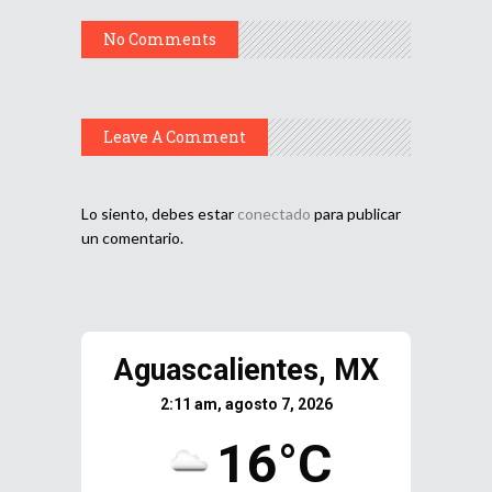
No Comments
Leave A Comment
Lo siento, debes estar
conectado
para publicar
un comentario.
Aguascalientes, MX
2:11 am, agosto 7, 2026
16°C