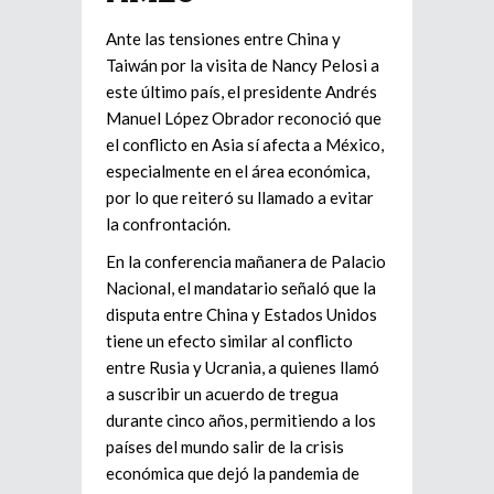
Ante las tensiones entre China y
Taiwán por la visita de Nancy Pelosi a
este último país, el presidente Andrés
Manuel López Obrador reconoció que
el conflicto en Asia sí afecta a México,
especialmente en el área económica,
por lo que reiteró su llamado a evitar
la confrontación.
En la conferencia mañanera de Palacio
Nacional, el mandatario señaló que la
disputa entre China y Estados Unidos
tiene un efecto similar al conflicto
entre Rusia y Ucrania, a quienes llamó
a suscribir un acuerdo de tregua
durante cinco años, permitiendo a los
países del mundo salir de la crisis
económica que dejó la pandemia de