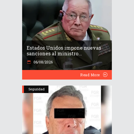
Estados Unidos impone nuevas
sanciones al ministro...
06/08/2026
Read More
Seguridad