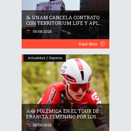
📝 UNAM CANCELA CONTRATO
CON TERRITORIUM LIFE Y APL...
06/08/2026
Read More
/
Actualidad
Deportes
🚴😳 POLÉMICA EN EL TOUR DE
FRANCIA FEMENINO POR LOS...
06/08/2026