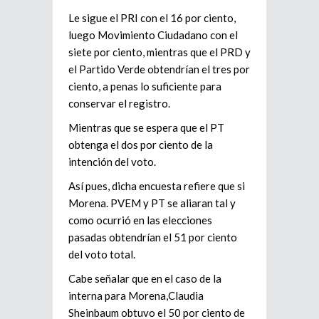
Le sigue el PRI con el 16 por ciento,
luego Movimiento Ciudadano con el
siete por ciento, mientras que el PRD y
el Partido Verde obtendrían el tres por
ciento, a penas lo suficiente para
conservar el registro.
Mientras que se espera que el PT
obtenga el dos por ciento de la
intención del voto.
Así pues, dicha encuesta refiere que si
Morena. PVEM y PT se aliaran tal y
como ocurrió en las elecciones
pasadas obtendrían el 51 por ciento
del voto total.
Cabe señalar que en el caso de la
interna para Morena,Claudia
Sheinbaum obtuvo el 50 por ciento de