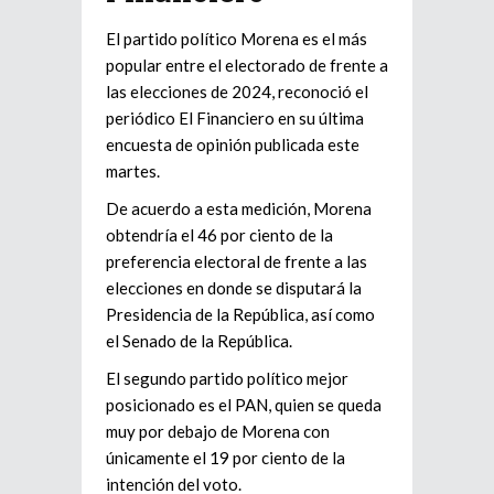
El partido político Morena es el más
popular entre el electorado de frente a
las elecciones de 2024, reconoció el
periódico El Financiero en su última
encuesta de opinión publicada este
martes.
De acuerdo a esta medición, Morena
obtendría el 46 por ciento de la
preferencia electoral de frente a las
elecciones en donde se disputará la
Presidencia de la República, así como
el Senado de la República.
El segundo partido político mejor
posicionado es el PAN, quien se queda
muy por debajo de Morena con
únicamente el 19 por ciento de la
intención del voto.