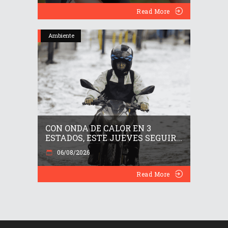
Read More
Ambiente
CON ONDA DE CALOR EN 3
ESTADOS, ESTE JUEVES SEGUIR...
06/08/2026
Read More