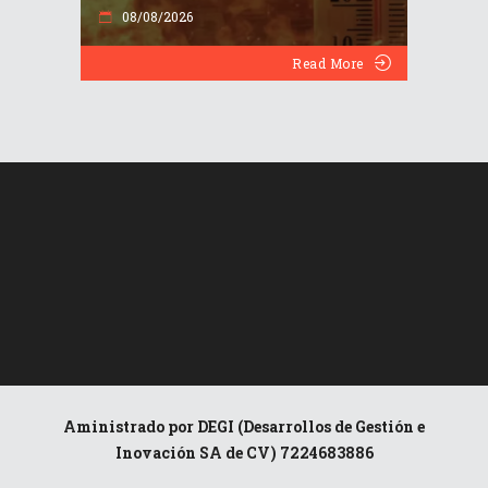
08/08/2026
Read More
Aministrado por DEGI (Desarrollos de Gestión e
Inovación SA de CV) 7224683886