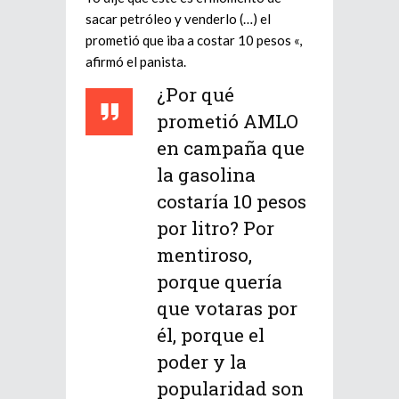
sacar petróleo y venderlo (…) el
prometió que iba a costar 10 pesos «,
afirmó el panista.
¿Por qué
prometió AMLO
en campaña que
la gasolina
costaría 10 pesos
por litro? Por
mentiroso,
porque quería
que votaras por
él, porque el
poder y la
popularidad son