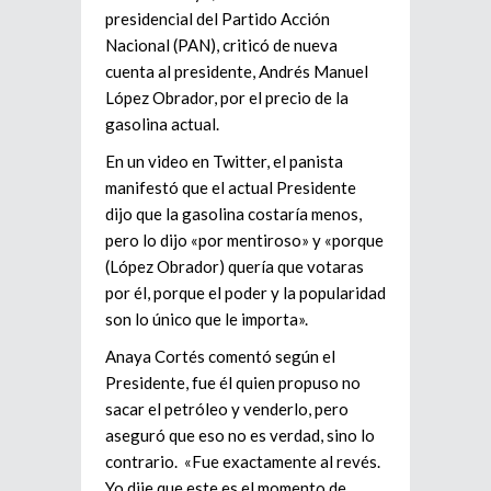
presidencial del Partido Acción
Nacional (PAN), criticó de nueva
cuenta al presidente, Andrés Manuel
López Obrador, por el precio de la
gasolina actual.
En un video en Twitter, el panista
manifestó que el actual Presidente
dijo que la gasolina costaría menos,
pero lo dijo «por mentiroso» y «porque
(López Obrador) quería que votaras
por él, porque el poder y la popularidad
son lo único que le importa».
Anaya Cortés comentó según el
Presidente, fue él quien propuso no
sacar el petróleo y venderlo, pero
aseguró que eso no es verdad, sino lo
contrario. «Fue exactamente al revés.
Yo dije que este es el momento de