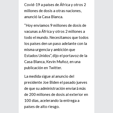
Covid-19 a países de África y otros 2
millones de dosis a otras naciones,
anunció la Casa Blanca.
“Hoy enviamos 9 millones de dosis de
vacunas a África y otros 2 millones a
todo el mundo. Necesitamos que todos
los países den un paso adelante con la
misma urgencia y ambición que
Estados Unidos”, dijo el portavoz de la
Casa Blanca, Kevin Muñoz, en una
publicación en Twitter.
La medida sigue al anuncio del
presidente Joe Biden el pasado jueves
de que su administración enviará más
de 200 millones de dosis al exterior en
100 días, acelerando la entrega a
países de alto riesgo.