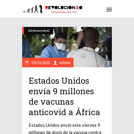
Internacional
04/12/2021
admin
Estados Unidos
envía 9 millones
de vacunas
anticovid a África
Estados Unidos envió este viernes 9
millones de dosis de la vacuna contra