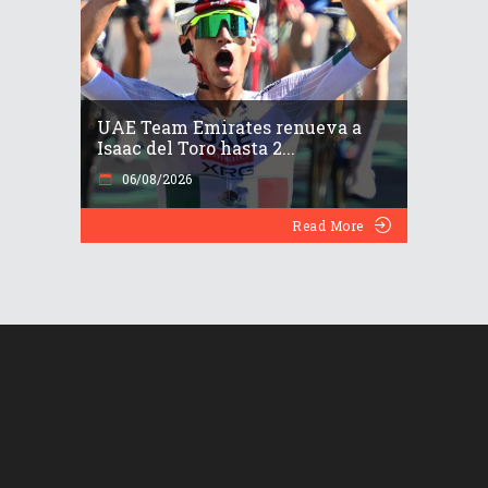
UAE Team Emirates renueva a
Isaac del Toro hasta 2...
06/08/2026
Read More