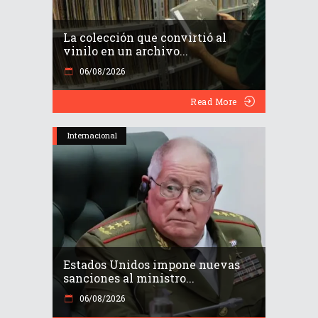
La colección que convirtió al
vinilo en un archivo...
06/08/2026
Read More
Internacional
Estados Unidos impone nuevas
sanciones al ministro...
06/08/2026