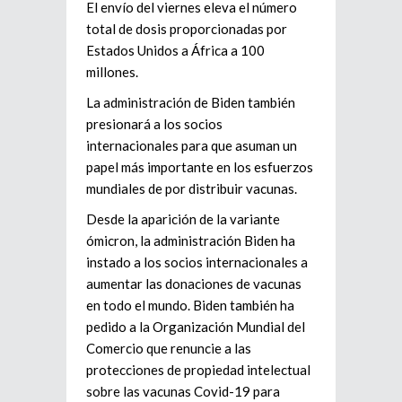
El envío del viernes eleva el número
total de dosis proporcionadas por
Estados Unidos a África a 100
millones.
La administración de Biden también
presionará a los socios
internacionales para que asuman un
papel más importante en los esfuerzos
mundiales de por distribuir vacunas.
Desde la aparición de la variante
ómicron, la administración Biden ha
instado a los socios internacionales a
aumentar las donaciones de vacunas
en todo el mundo. Biden también ha
pedido a la Organización Mundial del
Comercio que renuncie a las
protecciones de propiedad intelectual
sobre las vacunas Covid-19 para