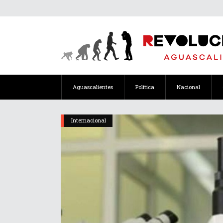
Aguascalientes
Política
Nacional
Internacional