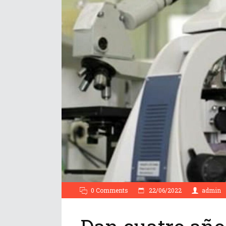
0 Comments
22/06/2022
admin