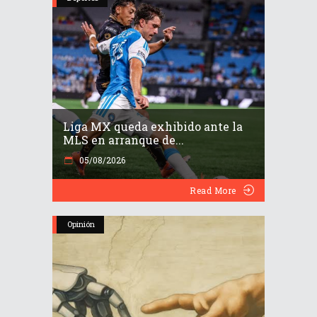
Liga MX queda exhibido ante la
MLS en arranque de...
05/08/2026
Read More
Opinión