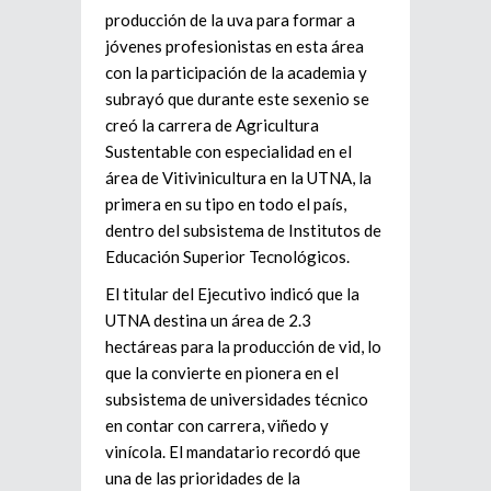
producción de la uva para formar a
jóvenes profesionistas en esta área
con la participación de la academia y
subrayó que durante este sexenio se
creó la carrera de Agricultura
Sustentable con especialidad en el
área de Vitivinicultura en la UTNA, la
primera en su tipo en todo el país,
dentro del subsistema de Institutos de
Educación Superior Tecnológicos.
El titular del Ejecutivo indicó que la
UTNA destina un área de 2.3
hectáreas para la producción de vid, lo
que la convierte en pionera en el
subsistema de universidades técnico
en contar con carrera, viñedo y
vinícola. El mandatario recordó que
una de las prioridades de la