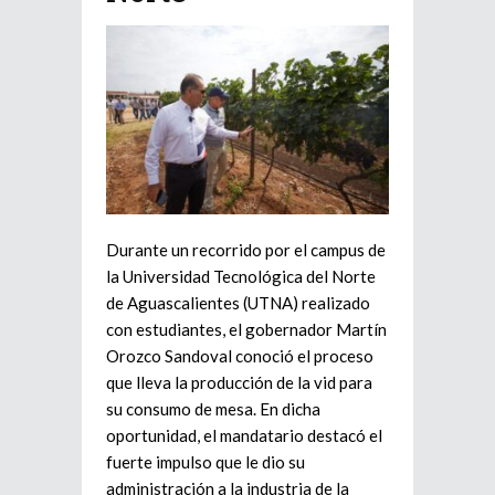
Durante un recorrido por el campus de
la Universidad Tecnológica del Norte
de Aguascalientes (UTNA) realizado
con estudiantes, el gobernador Martín
Orozco Sandoval conoció el proceso
que lleva la producción de la vid para
su consumo de mesa. En dicha
oportunidad, el mandatario destacó el
fuerte impulso que le dio su
administración a la industria de la