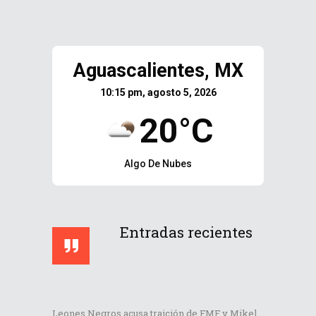
Aguascalientes, MX
10:15 pm, agosto 5, 2026
20°C
Algo De Nubes
Entradas recientes
Leones Negros acusa traición de FMF y Mikel