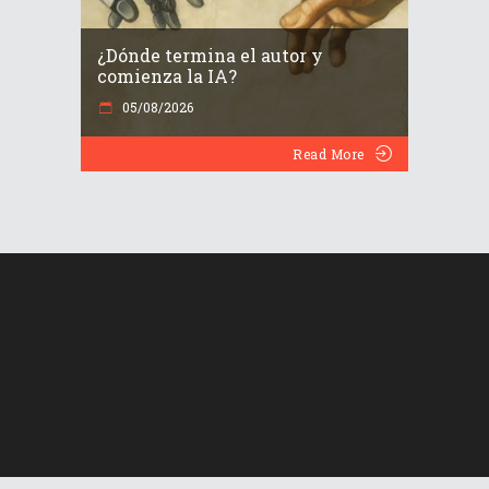
¿Dónde termina el autor y
comienza la IA?
05/08/2026
Read More