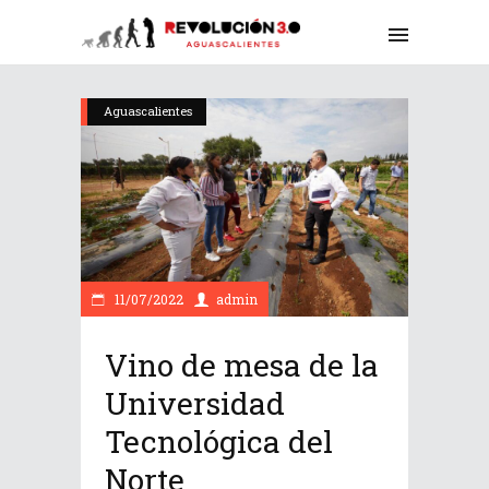
Aguascalientes
11/07/2022
admin
Vino de mesa de la
Universidad
Tecnológica del
Norte