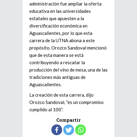
administración fue ampliar la oferta
educativa en las universidades
estatales que apuesten a la
diversificación económica en
Aguascalientes, por lo que esta
carrera de la UTNA abona a este
propósito. Orozco Sandoval mencionó
que de esta manera se está
contribuyendo a rescatar la
producción del vino de mesa, una de las
tradiciones más antiguas de
Aguascalientes.
La creación de esta carrera, dijo
Orozco Sandoval, “es un compromiso
cumplido al 100”.
Compartir