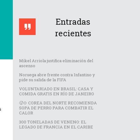
Entradas
recientes
Mikel Arriola justifica eliminación del
ascenso
Noruega abre frente contra Infantino y
pide su salida de la FIFA
VOLUNTARIADO EN BRASIL: CASA Y
COMIDA GRATIS EN RÍO DE JANEIRO
🥵🍲 COREA DEL NORTE RECOMIENDA
SOPA DE PERRO PARA COMBATIR EL
s
CALOR
300 TONELADAS DE VENENO: EL
LEGADO DE FRANCIA EN EL CARIBE