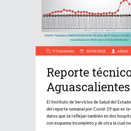
0 Comments
06/04/2022
admin
Reporte técnico
Aguascalientes
El Instituto de Servicios de Salud del Estad
del reporte semanal por Covid-19 que en la 
datos que se reflejan también en dos hospit
con esquema incompleto y de otra la cual no