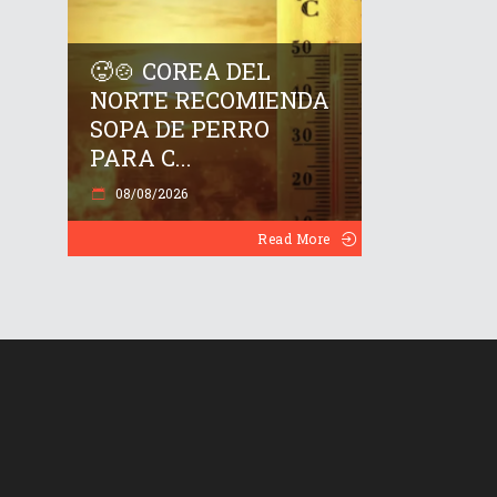
🥵🍲 COREA DEL
NORTE RECOMIENDA
SOPA DE PERRO
PARA C...
08/08/2026
Read More