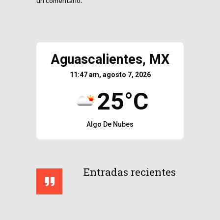
un comentario.
Aguascalientes, MX
11:47 am, agosto 7, 2026
25°C
Algo De Nubes
Entradas recientes