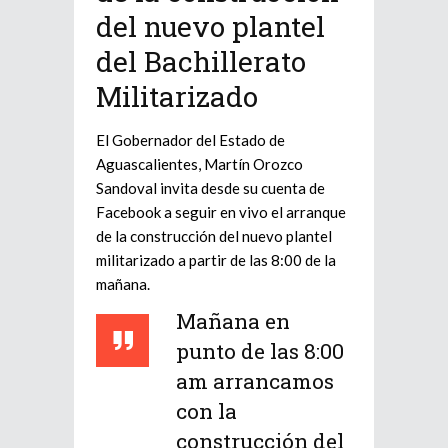
del nuevo plantel
del Bachillerato
Militarizado
El Gobernador del Estado de
Aguascalientes, Martín Orozco
Sandoval invita desde su cuenta de
Facebook a seguir en vivo el arranque
de la construcción del nuevo plantel
militarizado a partir de las 8:00 de la
mañana.
Mañana en
punto de las 8:00
am arrancamos
con la
construcción del