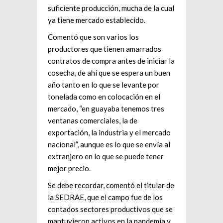
suficiente producción, mucha de la cual
ya tiene mercado establecido.
Comentó que son varios los
productores que tienen amarrados
contratos de compra antes de iniciar la
cosecha, de ahí que se espera un buen
año tanto en lo que se levante por
tonelada como en colocación en el
mercado, “en guayaba tenemos tres
ventanas comerciales, la de
exportación, la industria y el mercado
nacional”, aunque es lo que se envía al
extranjero en lo que se puede tener
mejor precio.
Se debe recordar, comentó el titular de
la SEDRAE, que el campo fue de los
contados sectores productivos que se
mantuvieron activos en la pandemia y