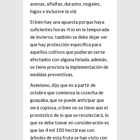
avenas, alfalfas, durazno, nogales,
higos e inclusive la vid.
Si bien hay una apuesta porque haya
suficientes horas-frío en la temporada
de invierno, también se debe dejar ver
que hay protección específica para
aquellos cultivos que pudieran verse
afectados con alguna helada, además,
se tiene prevista la implementación de
medidas preventivas.
Asimismo, dijo que es a partir de
octubre que comienza la cosecha de
guayaba, que se puede anticipar que
será copiosa, si bien no se tiene aún el
pronóstico de lo que se recolectará, lo
que se debe tomar en consideración es
que las 4 mil 100 hectáreas con
árboles de esta fruta se han visto con