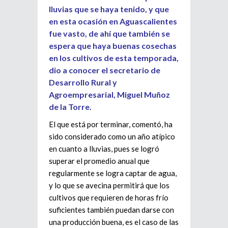
lluvias que se haya tenido, y que
en esta ocasión en Aguascalientes
fue vasto, de ahí que también se
espera que haya buenas cosechas
en los cultivos de esta temporada,
dio a conocer el secretario de
Desarrollo Rural y
Agroempresarial, Miguel Muñoz
de la Torre.
El que está por terminar, comentó, ha
sido considerado como un año atípico
en cuanto a lluvias, pues se logró
superar el promedio anual que
regularmente se logra captar de agua,
y lo que se avecina permitirá que los
cultivos que requieren de horas frío
suficientes también puedan darse con
una producción buena, es el caso de las