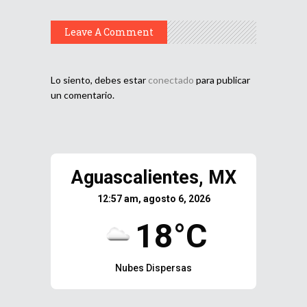
Leave A Comment
Lo siento, debes estar
conectado
para publicar
un comentario.
Aguascalientes, MX
12:57 am, agosto 6, 2026
18°C
Nubes Dispersas