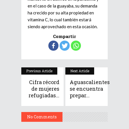
en el caso de la guayaba, su demanda
ha crecido por su alta propiedad en
vitamina C, lo cual también estará
siendo aprovechado en esta ocasión.
Compartir
Previous Article
Next Article
Cifra récord
Aguascalientes
de mujeres
se encuentra
refugiadas...
prepar...
No Comments