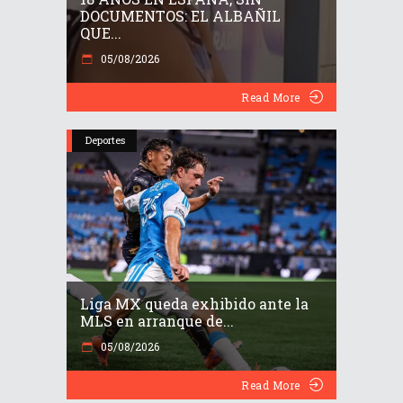
DOCUMENTOS: EL ALBAÑIL
QUE...
05/08/2026
Read More
Deportes
Liga MX queda exhibido ante la
MLS en arranque de...
05/08/2026
Read More