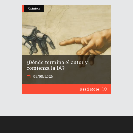
Opinión
¿Dónde termina el autor y
comienza la IA?
05/08/2026
Read More