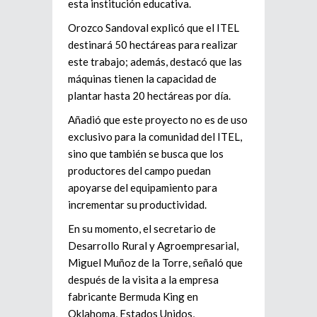
esta institución educativa.
Orozco Sandoval explicó que el ITEL
destinará 50 hectáreas para realizar
este trabajo; además, destacó que las
máquinas tienen la capacidad de
plantar hasta 20 hectáreas por día.
Añadió que este proyecto no es de uso
exclusivo para la comunidad del ITEL,
sino que también se busca que los
productores del campo puedan
apoyarse del equipamiento para
incrementar su productividad.
En su momento, el secretario de
Desarrollo Rural y Agroempresarial,
Miguel Muñoz de la Torre, señaló que
después de la visita a la empresa
fabricante Bermuda King en
Oklahoma, Estados Unidos,