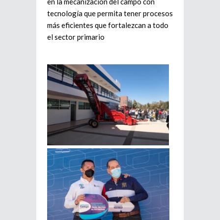
en la mecanización del campo con
tecnología que permita tener procesos
más eficientes que fortalezcan a todo
el sector primario