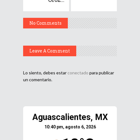
No Comments
Leave A Comment
Lo siento, debes estar
conectado
para publicar
un comentario.
Aguascalientes, MX
10:40 pm, agosto 6, 2026