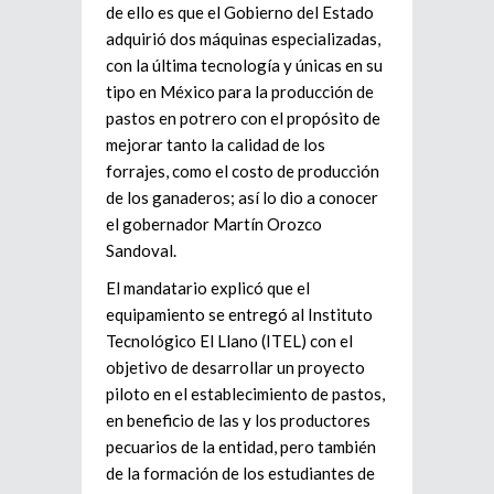
de ello es que el Gobierno del Estado
adquirió dos máquinas especializadas,
con la última tecnología y únicas en su
tipo en México para la producción de
pastos en potrero con el propósito de
mejorar tanto la calidad de los
forrajes, como el costo de producción
de los ganaderos; así lo dio a conocer
el gobernador Martín Orozco
Sandoval.
El mandatario explicó que el
equipamiento se entregó al Instituto
Tecnológico El Llano (ITEL) con el
objetivo de desarrollar un proyecto
piloto en el establecimiento de pastos,
en beneficio de las y los productores
pecuarios de la entidad, pero también
de la formación de los estudiantes de