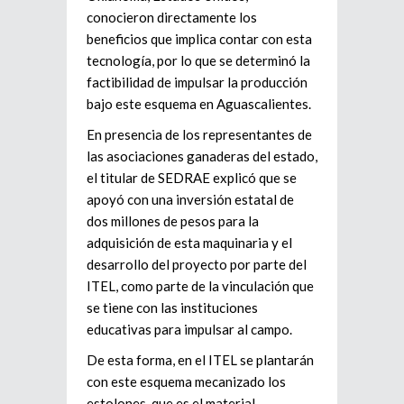
conocieron directamente los
beneficios que implica contar con esta
tecnología, por lo que se determinó la
factibilidad de impulsar la producción
bajo este esquema en Aguascalientes.
En presencia de los representantes de
las asociaciones ganaderas del estado,
el titular de SEDRAE explicó que se
apoyó con una inversión estatal de
dos millones de pesos para la
adquisición de esta maquinaria y el
desarrollo del proyecto por parte del
ITEL, como parte de la vinculación que
se tiene con las instituciones
educativas para impulsar al campo.
De esta forma, en el ITEL se plantarán
con este esquema mecanizado los
estolones, que es el material