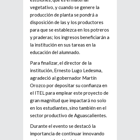
vegetativo, y cuando se genere la
producción de planta se pondrá a
disposición de las y los productores
para que se establezca en los potreros
y praderas; los ingresos beneficiarán a
la institución en sus tareas en la
educación del alumnado.
Para finalizar, el director de la
institución, Ernesto Lugo Ledesma,
agradeció al gobernador Martín
Orozco por depositar su confianza en
el ITEL para emplear este proyecto de
gran magnitud que impactará no solo
en los estudiantes, sino también en el
sector productivo de Aguascalientes.
Durante el evento se destacó la
importancia de continuar innovando