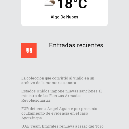
18°C
Algo De Nubes
Entradas recientes
La colección que convirtió al vinilo en un
archivo de la memoria sonora
Estados Unidos impone nuevas sanciones al
ministro de las Fuerzas Armadas
Revolucionarias
FGR detiene a Ángel Aguirre por presunto
ocultamiento de evidencia en el caso
Ayotzinapa
UAE Team Emirates renueva a Isaac del Toro