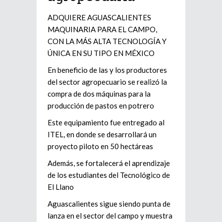
ADQUIERE AGUASCALIENTES
MAQUINARIA PARA EL CAMPO,
CON LA MÁS ALTA TECNOLOGÍA Y
ÚNICA EN SU TIPO EN MÉXICO
En beneficio de las y los productores
del sector agropecuario se realizó la
compra de dos máquinas para la
producción de pastos en potrero
Este equipamiento fue entregado al
ITEL, en donde se desarrollará un
proyecto piloto en 50 hectáreas
Además, se fortalecerá el aprendizaje
de los estudiantes del Tecnológico de
El Llano
Aguascalientes sigue siendo punta de
lanza en el sector del campo y muestra