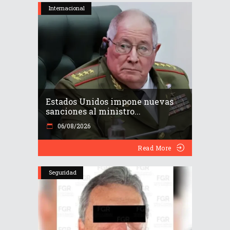
Internacional
Estados Unidos impone nuevas
sanciones al ministro...
06/08/2026
Read More
Seguridad