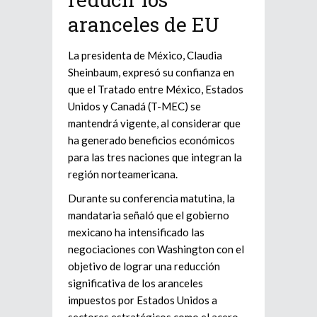
aranceles de EU
La presidenta de México, Claudia
Sheinbaum, expresó su confianza en
que el Tratado entre México, Estados
Unidos y Canadá (T-MEC) se
mantendrá vigente, al considerar que
ha generado beneficios económicos
para las tres naciones que integran la
región norteamericana.
Durante su conferencia matutina, la
mandataria señaló que el gobierno
mexicano ha intensificado las
negociaciones con Washington con el
objetivo de lograr una reducción
significativa de los aranceles
impuestos por Estados Unidos a
sectores estratégicos como el acero,