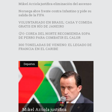
Mikel Arriola justifica eliminación del ascenso
Noruega abre frente contra Infantino y pide su
salida de la FIFA
VOLUNTARIADO EN BRASIL: CASA Y COMIDA
GRATIS EN RÍO DE JANEIRO
🥵🍲 COREA DEL NORTE RECOMIENDA SOPA
DE PERRO PARA COMBATIR EL CALOR
300 TONELADAS DE VENENO: EL LEGADO DE
FRANCIA EN EL CARIBE
Deportes
Mikel Arriola justifica