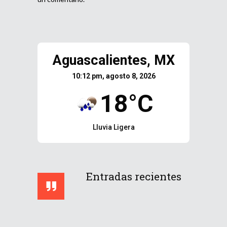
Aguascalientes, MX
10:12 pm, agosto 8, 2026
18°C
Lluvia Ligera
Entradas recientes