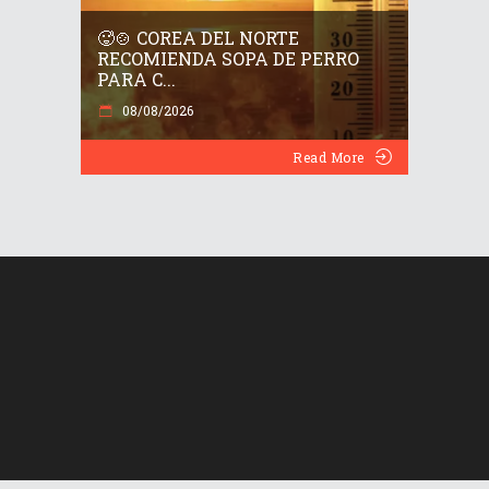
🥵🍲 COREA DEL NORTE
RECOMIENDA SOPA DE PERRO
PARA C...
08/08/2026
Read More