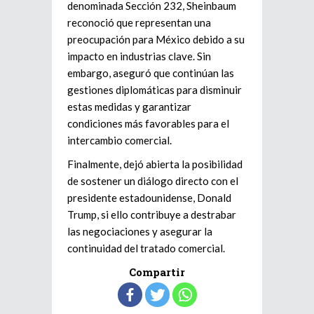
denominada Sección 232, Sheinbaum
reconoció que representan una
preocupación para México debido a su
impacto en industrias clave. Sin
embargo, aseguró que continúan las
gestiones diplomáticas para disminuir
estas medidas y garantizar
condiciones más favorables para el
intercambio comercial.
Finalmente, dejó abierta la posibilidad
de sostener un diálogo directo con el
presidente estadounidense, Donald
Trump, si ello contribuye a destrabar
las negociaciones y asegurar la
continuidad del tratado comercial.
Compartir