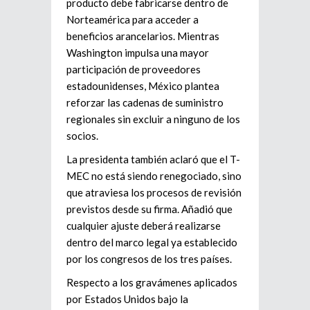
producto debe fabricarse dentro de
Norteamérica para acceder a
beneficios arancelarios. Mientras
Washington impulsa una mayor
participación de proveedores
estadounidenses, México plantea
reforzar las cadenas de suministro
regionales sin excluir a ninguno de los
socios.
La presidenta también aclaró que el T-
MEC no está siendo renegociado, sino
que atraviesa los procesos de revisión
previstos desde su firma. Añadió que
cualquier ajuste deberá realizarse
dentro del marco legal ya establecido
por los congresos de los tres países.
Respecto a los gravámenes aplicados
por Estados Unidos bajo la