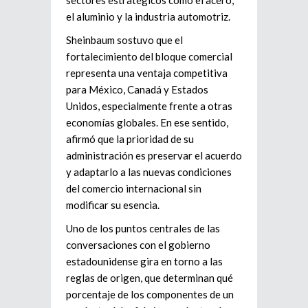
el aluminio y la industria automotriz.
Sheinbaum sostuvo que el
fortalecimiento del bloque comercial
representa una ventaja competitiva
para México, Canadá y Estados
Unidos, especialmente frente a otras
economías globales. En ese sentido,
afirmó que la prioridad de su
administración es preservar el acuerdo
y adaptarlo a las nuevas condiciones
del comercio internacional sin
modificar su esencia.
Uno de los puntos centrales de las
conversaciones con el gobierno
estadounidense gira en torno a las
reglas de origen, que determinan qué
porcentaje de los componentes de un